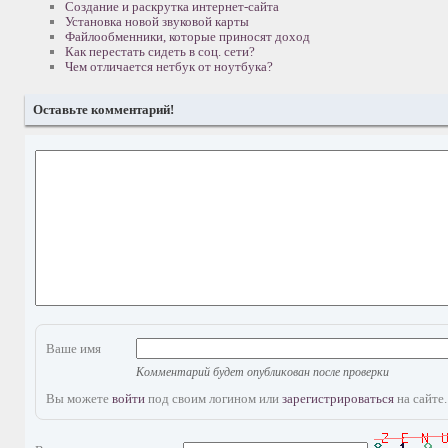
Создание и раскрутка интернет-сайта
Установка новой звуковой карты
Файлообменники, которые приносят доход
Как перестать сидеть в соц. сети?
Чем отличается нетбук от ноутбука?
Оставьте комментарий!
Ваше имя
Комментарий будет опубликован после проверки
Вы можете
войти
под своим логином или
зарегистрироваться
на сайте.