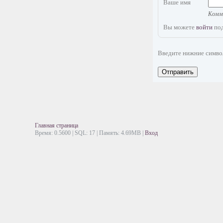
Ваше имя
Комме
Вы можете
войти
под
Введите нижние симв
Отправить
Главная страница
Время: 0.5600 | SQL: 17 | Память: 4.69MB
|
Вход