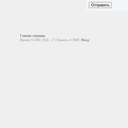
Отправить
Главная страница
Время: 0.1465 | SQL: 17 | Память: 4.7MB
|
Вход