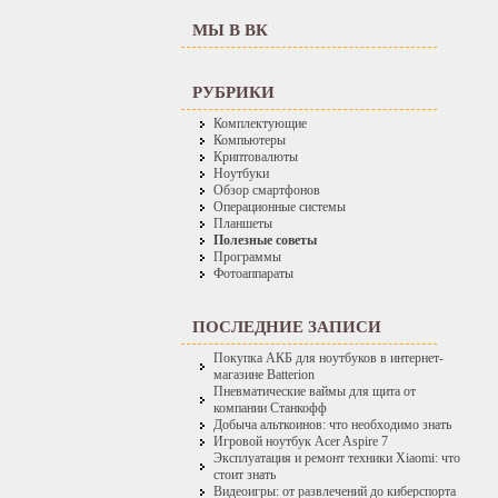
МЫ В ВК
РУБРИКИ
Комплектующие
Компьютеры
Криптовалюты
Ноутбуки
Обзор смартфонов
Операционные системы
Планшеты
Полезные советы
Программы
Фотоаппараты
ПОСЛЕДНИЕ ЗАПИСИ
Покупка АКБ для ноутбуков в интернет-
магазине Batterion
Пневматические ваймы для щита от
компании Станкофф
Добыча альткоинов: что необходимо знать
Игровой ноутбук Acer Aspire 7
Эксплуатация и ремонт техники Xiaomi: что
стоит знать
Видеоигры: от развлечений до киберспорта