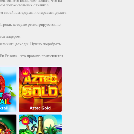
ентов. Это позволяет понять, что на
вом положительных откликов.
м своей платформы и стараемся делать
Игроки, которые регистрируются по
ься лидером.
увеличить доходы. Нужно подобрать
En Prison» - это правило применяется