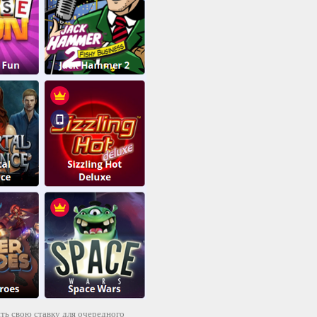
ть свою ставку для очередного