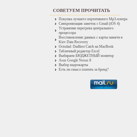
СОВЕТУЕМ ПРОЧИТАТЬ
Покупка лучшего портативного Mp3-плеера
Синхронизация заметок с Gmail (iOS 4)
Устранение перегрева центрального
процессора
Восстановление данных с карты памяти в
Kiev Data Recovery
Octodad: Dadliest Catch на MacBook
Табличный редактор Excel
Выбираем БЮДЖЕТНЫЙ монитор
Asus Google Nexus 8
Выбор видеокарты
Есть ли смысл платить за бренд?