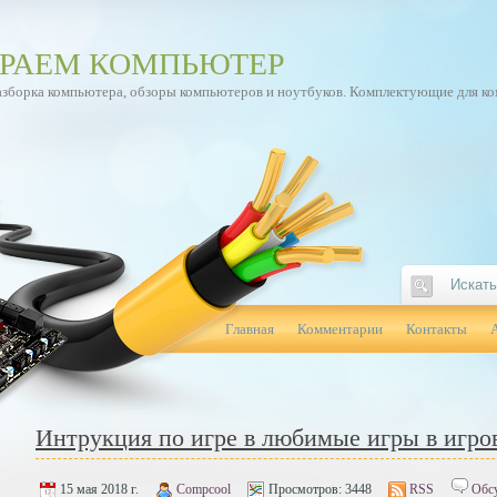
РАЕМ КОМПЬЮТЕР
азборка компьютера, обзоры компьютеров и ноутбуков. Комплектующие для к
Главная
Комментарии
Контакты
Интрукция по игре в любимые игры в игров
15 мая 2018 г.
Compcool
Просмотров:
3448
RSS
Обс