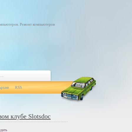
омпьютеров. Ремонт компьютеров
Архив
RSS
ом клубе Slotsdoc
удить