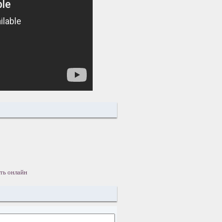
ать онлайн