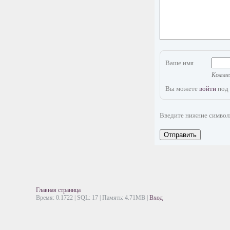
Ваше имя
Коммен
Вы можете
войти
под 
Введите нижние симво
Отправить
Главная страница
Время: 0.1722 | SQL: 17 | Память: 4.71MB
|
Вход