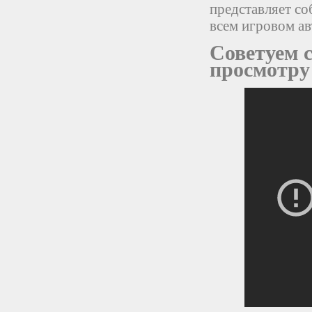
представляет с
всем игровом ав
Советуем 
просмотру