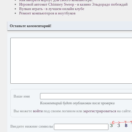
Игровой автомат Chimney Sweep - в казино Эльдорадо побеждай
Вулкан играть - в лучшем онлайн клубе
Ремонт компьютеров и ноутбуков
Оставьте комментарий!
Ваше имя
Комментарий будет опубликован после проверки
Вы можете
войти
под своим логином или
зарегистрироваться
на сайте.
Введите нижние символы