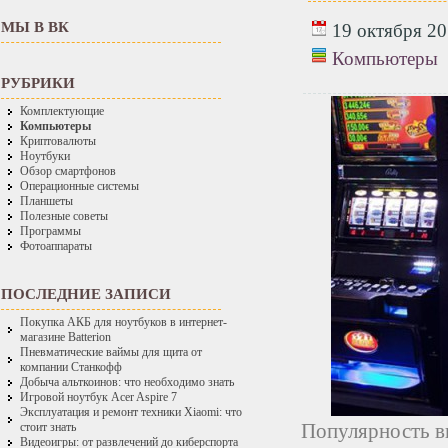
МЫ В ВК
19 октября 20
Компьютеры
РУБРИКИ
Комплектующие
Компьютеры
Криптовалюты
Ноутбуки
Обзор смартфонов
Операционные системы
Планшеты
Полезные советы
Программы
Фотоаппараты
ПОСЛЕДНИЕ ЗАПИСИ
Покупка АКБ для ноутбуков в интернет-
магазине Batterion
Пневматические ваймы для щита от
компании Станкофф
Добыча альткоинов: что необходимо знать
Игровой ноутбук Acer Aspire 7
Эксплуатация и ремонт техники Xiaomi: что
Популярность ви
стоит знать
Видеоигры: от развлечений до киберспорта