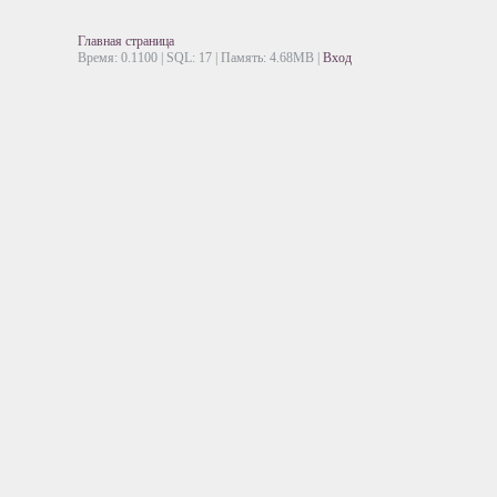
Главная страница
Время: 0.1100 | SQL: 17 | Память: 4.68MB
|
Вход