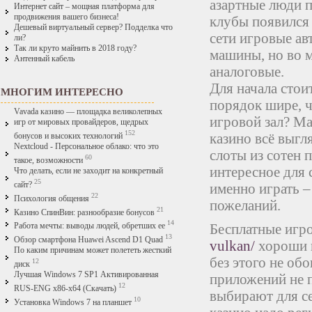
азартные люди 
Интернет сайт – мощная платформа для
продвижения вашего бизнеса!
клубы появился 
Дешевый виртуальный сервер? Подделка что
сети игровые ав
ли?
Так ли круто майнить в 2018 году?
машины, но во м
Антенный кабель
аналоговые.
Для начала стои
МНОГИМ ИНТЕРЕСНО
порядок шире, 
Vavada казино — площадка великолепных
игровой зал? Ма
игр от мировых провайдеров, щедрых
152
казино всё выгл
бонусов и высоких технологий
Nextcloud - Персональное облако: что это
слоты из сотен 
60
такое, возможности
интересное для 
Что делать, если не заходит на конкретный
25
сайт?
именно играть – 
22
Психология общения
пожеланий.
21
Казино СпинВин: разнообразие бонусов
14
Бесплатные игр
Работа мечты: выводы людей, обретших ее
13
Обзор смартфона Huawei Ascend D1 Quad
vulkan/
хороши в
По каким причинам может полететь жесткий
без этого не об
12
диск
Лучшая Windows 7 SP1 Активированная
приложений не 
12
RUS-ENG x86-x64 (Скачать)
выбирают для се
10
Установка Windows 7 на планшет