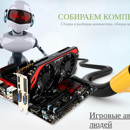
СОБИРАЕМ КОМП
Сборка и разборка компьютера, обзоры 
Игровые ав
людей