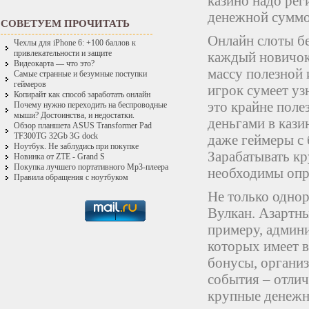
казино надо рег
денежной суммой
СОВЕТУЕМ ПРОЧИТАТЬ
Онлайн слоты бе
Чехлы для iPhone 6: +100 баллов к
привлекательности и защите
каждый новичок
Видеокарта — что это?
массу полезной 
Самые странные и безумные поступки
геймеров
игрок сумеет уз
Копирайт как способ заработать онлайн
это крайне поле
Почему нужно переходить на беспроводные
мыши? Достоинства, и недостатки.
деньгами в кази
Обзор планшета ASUS Transformer Pad
TF300TG 32Gb 3G dock
даже геймеры с 
Ноутбук. Не заблудись при покупке
Зарабатывать кр
Новинка от ZTE - Grand S
Покупка лучшего портативного Mp3-плеера
необходимы опр
Правила обращения с ноутбуком
Не только однор
Вулкан. Азартны
примеру, админи
которых имеет в
бонусы, организ
события – отли
крупные денежн