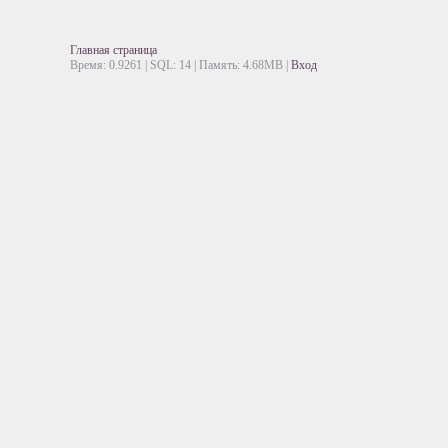
Главная страница
Время: 0.9261 | SQL: 14 | Память: 4.68MB
|
Вход