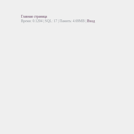
Главная страница
Время: 0.1204 | SQL: 17 | Память: 4.69MB
|
Вход