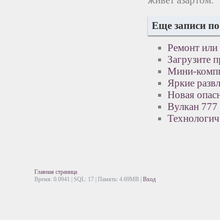
живет азартом.
Еще записи по
Ремонт или 
Загрузите п
Мини-комп
Яркие разв
Новая опас
Вулкан 777 
Технологич
Главная страница
Время: 0.0941 | SQL: 17 | Память: 4.69MB
|
Вход