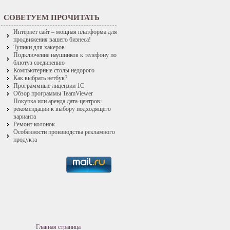
СОВЕТУЕМ ПРОЧИТАТЬ
Интернет сайт – мощная платформа для
продвижения вашего бизнеса!
Тупики для хакеров
Подключение наушников к телефону по
блютуз соединению
Компьютерные столы недорого
Как выбрать нетбук?
Программные лицензии 1С
Обзор программы TeamViewer
Покупка или аренда дата-центров:
рекомендации к выбору подходящего
варианта
Ремонт колонок
Особенности производства рекламного
продукта
Главная страница