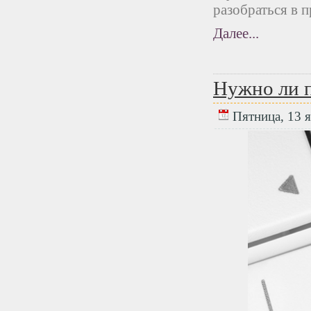
разобраться в п
Далее...
Нужно ли п
Пятница, 13 я