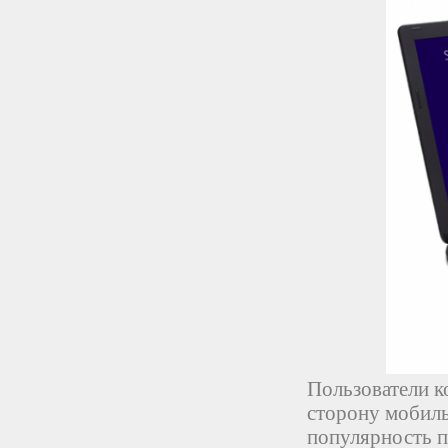
Пользователи к
сторону мобиль
популярность п