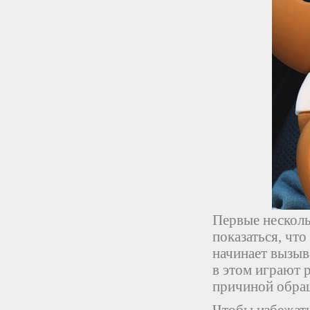
Первые несколь
показаться, что
начинает вызыв
в этом играют 
причиной обращ