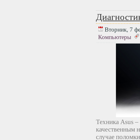
Диагности
Вторник, 7 фе
Компьютеры
Техника Asus –
качественным н
случае поломки