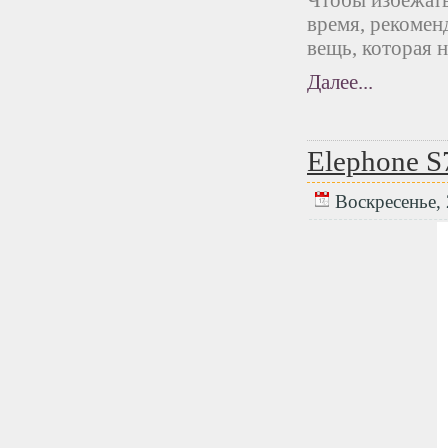
Чтобы избежать
время, рекомен
вещь, которая 
Далее...
Elephone S
Воскресенье, 