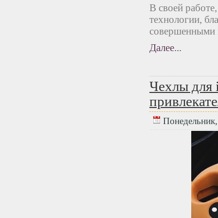
В своей работе
технологии, бл
совершенными 
Далее...
Чехлы для 
привлекате
Понедельник, 