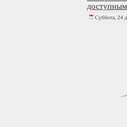
доступным
Суббота, 24 д