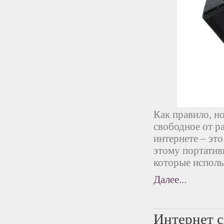
Как правило, н
свободное от р
интернете – это
этому портатив
которые исполь
Далее...
Интернет с