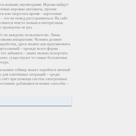
тся новыми эмуляторами. Игроки найдут
 новые игровые автоматы, прочие
ся или скоротать время – карточные
– это не повод расстраиваться. На сайт
полнится чем-то новым и интересным,
 проверено не раз.
дёт не каждому пользователю. Лишь
ровыми аппаратами. Человек должен
заработка, здесь можно как приумножить
виртуальный – прежде всего форма
 это забывать – иначе можно испортить
денег, существуют те самые бесплатные
отерь.
n
казино геймер может перейти в личный
о для платёжных операций – среди
на счёт при помощи систем электронных
 постоянно добавляются новые способы –