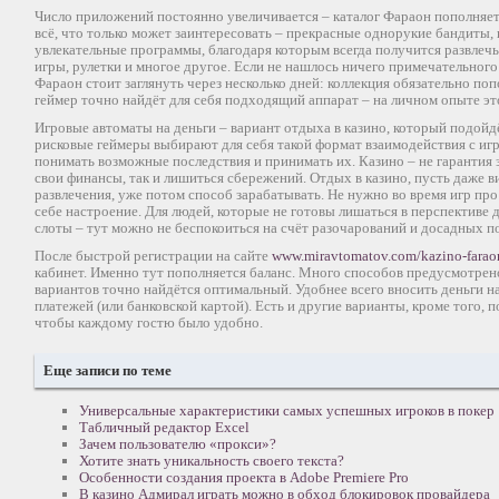
Число приложений постоянно увеличивается – каталог Фараон пополняе
всё, что только может заинтересовать – прекрасные однорукие бандиты,
увлекательные программы, благодаря которым всегда получится развлечь
игры, рулетки и многое другое. Если не нашлось ничего примечательного 
Фараон стоит заглянуть через несколько дней: коллекция обязательно по
геймер точно найдёт для себя подходящий аппарат – на личном опыте это
Игровые автоматы на деньги – вариант отдыха в казино, который подой
рисковые геймеры выбирают для себя такой формат взаимодействия с иг
понимать возможные последствия и принимать их. Казино – не гарантия 
свои финансы, так и лишиться сбережений. Отдых в казино, пусть даже 
развлечения, уже потом способ зарабатывать. Не нужно во время игр про
себе настроение. Для людей, которые не готовы лишаться в перспективе 
слоты – тут можно не беспокоиться на счёт разочарований и досадных п
После быстрой регистрации на сайте
www.miravtomatov.com/kazino-farao
кабинет. Именно тут пополняется баланс. Много способов предусмотрен
вариантов точно найдётся оптимальный. Удобнее всего вносить деньги 
платежей (или банковской картой). Есть и другие варианты, кроме того,
чтобы каждому гостю было удобно.
Еще записи по теме
Универсальные характеристики самых успешных игроков в покер
Табличный редактор Excel
Зачем пользователю «прокси»?
Хотите знать уникальность своего текста?
Особенности создания проекта в Adobe Premiere Pro
В казино Адмирал играть можно в обход блокировок провайдера