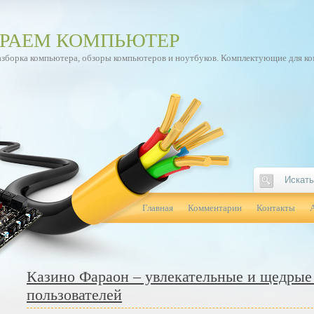
РАЕМ КОМПЬЮТЕР
азборка компьютера, обзоры компьютеров и ноутбуков. Комплектующие для к
Главная
Комментарии
Контакты
Казино Фараон – увлекательные и щедрые
пользователей