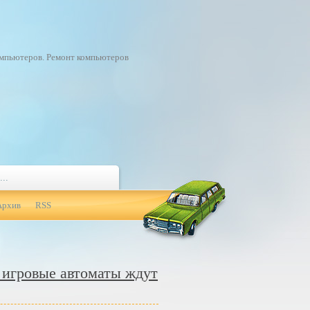
омпьютеров. Ремонт компьютеров
Архив
RSS
 игровые автоматы ждут