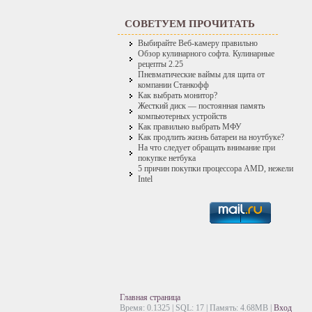
СОВЕТУЕМ ПРОЧИТАТЬ
Выбирайте Веб-камеру правильно
Обзор кулинарного софта. Кулинарные
рецепты 2.25
Пневматические ваймы для щита от
компании Станкофф
Как выбрать монитор?
Жесткий диск — постоянная память
компьютерных устройств
Как правильно выбрать МФУ
Как продлить жизнь батареи на ноутбуке?
На что следует обращать внимание при
покупке нетбука
5 причин покупки процессора AMD, нежели
Intel
Главная страница
Время: 0.1325 | SQL: 17 | Память: 4.68MB
|
Вход