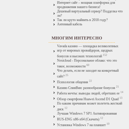
Интернет сайт – мощная платформа для
продвижения вашего бизнеса!
Дешевый виртуальный сервер? Подделка что
ли?
Так ли круто майнить в 2018 году?
Антенный кабель
МНОГИМ ИНТЕРЕСНО
Vavada казино — площадка великолепных
игр от мировых провайдеров, щедрых
152
бонусов и высоких технологий
Nextcloud - Персональное облако: что это
60
такое, возможности
Что делать, если не заходит на конкретный
25
сайт?
22
Психология общения
21
Казино СпинВин: разнообразие бонусов
14
Работа мечты: выводы людей, обретших ее
13
Обзор смартфона Huawei Ascend D1 Quad
По каким причинам может полететь жесткий
12
диск
Лучшая Windows 7 SP1 Активированная
12
RUS-ENG x86-x64 (Скачать)
10
Установка Windows 7 на планшет