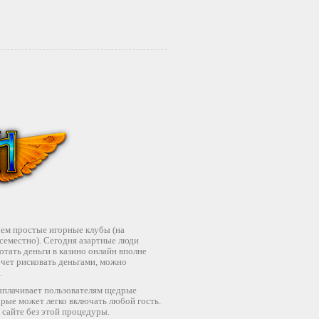
чем простые игорные клубы (на
семестно). Сегодня азартные люди
отать деньги в казино онлайн вполне
очет рисковать деньгами, можно
.
ыплачивает пользователям щедрые
рые может легко включать любой гость.
 сайте без этой процедуры.