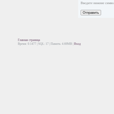
Введите нижние симв
Отправить
Главная страница
Время: 0.1477 | SQL: 17 | Память: 4.69MB
|
Вход